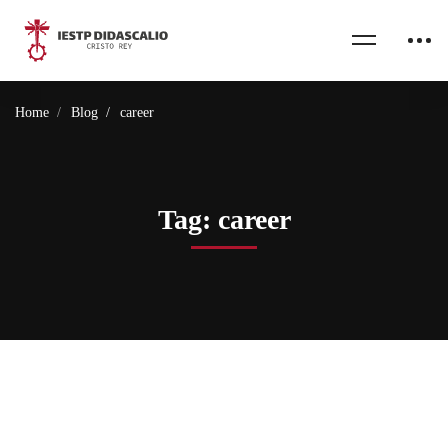
Home
Blog
career
Tag: career