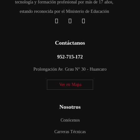
tecnología y formación profesional por más de 17 años,
estando reconocida por el Ministerio de Educación
Contáctanos
952-715-172
Prolongación Av. Grau N° 30 - Huancaro
Ver en Mapa
Nosotros
Conócenos
Carreras Técnicas