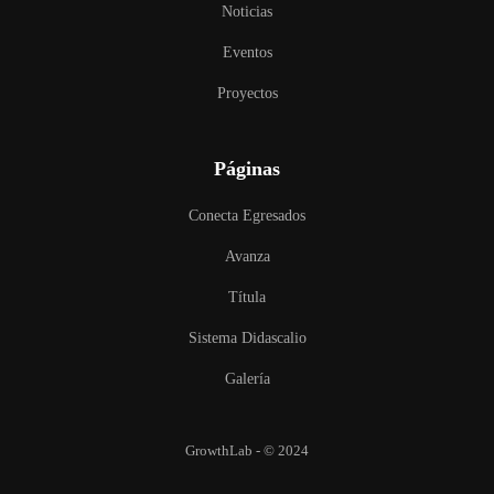
Noticias
Eventos
Proyectos
Páginas
Conecta Egresados
Avanza
Títula
Sistema Didascalio
Galería
GrowthLab - © 2024