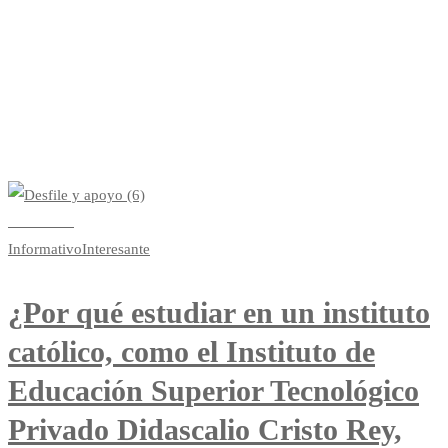
Category: Interesante
Read more
Informativo
Interesante
¿Por qué estudiar en un instituto
católico, como el Instituto de
Educación Superior Tecnológico
Privado Didascalio Cristo Rey,