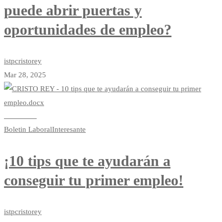
puede abrir puertas y
oportunidades de empleo?
istpcristorey
Mar 28, 2025
Read more
Boletin Laboral
Interesante
¡10 tips que te ayudarán a
conseguir tu primer empleo!
istpcristorey