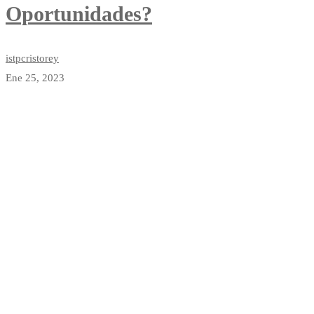
Oportunidades?
istpcristorey
Ene 25, 2023