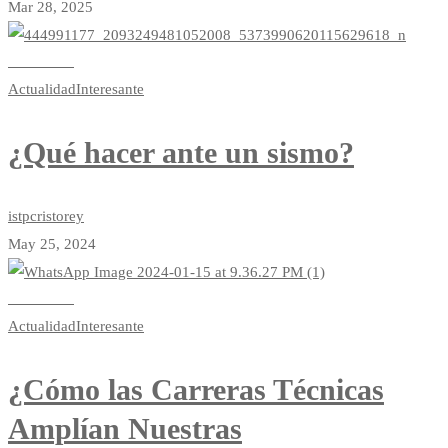
Mar 28, 2025
Read more
Actualidad
Interesante
¿Qué hacer ante un sismo?
istpcristorey
May 25, 2024
Read more
Actualidad
Interesante
¿Cómo las Carreras Técnicas
Amplían Nuestras