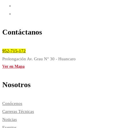
Contáctanos
952-715-172
Prolongación Av. Grau N° 30 - Huancaro
Ver en Mapa
Nosotros
Conócenos
Carreras Técnicas
Noticias
Eventos