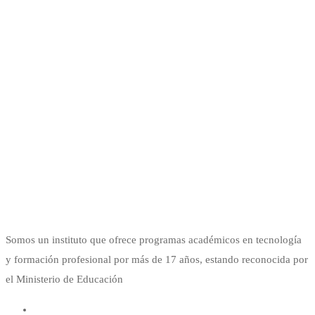
Somos un instituto que ofrece programas académicos en tecnología
y formación profesional por más de 17 años, estando reconocida por
el Ministerio de Educación