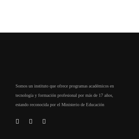
Somos un instituto que ofrece programas académicos en
tecnología y formación profesional por más de 17 años,
estando reconocida por el Ministerio de Educación