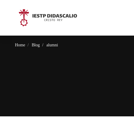
Home
Blog
alumni